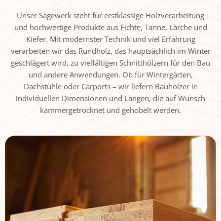
Unser Sägewerk steht für erstklassige Holzverarbeitung
und hochwertige Produkte aus Fichte, Tanne, Lärche und
Kiefer. Mit modernster Technik und viel Erfahrung
verarbeiten wir das Rundholz, das hauptsächlich im Winter
geschlägert wird, zu vielfältigen Schnitthölzern für den Bau
und andere Anwendungen. Ob für Wintergärten,
Dachstühle oder Carports – wir liefern Bauhölzer in
individuellen Dimensionen und Längen, die auf Wunsch
kammergetrocknet und gehobelt werden.