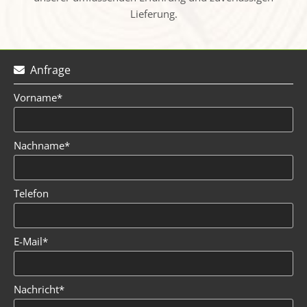
Lieferung.
Anfrage

Vorname*
Nachname*
Telefon
E-Mail*
Nachricht*