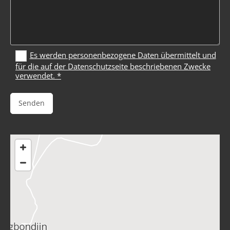
Es werden personenbezogene Daten übermittelt und
für die auf der Datenschutzseite beschriebenen Zwecke
verwendet. *