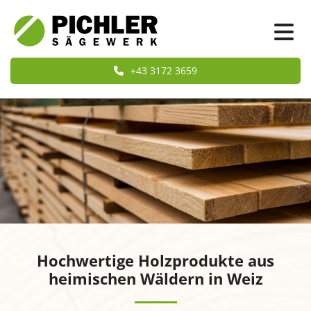
+43 3172 3659
Hochwertige Holzprodukte aus
heimischen Wäldern in Weiz