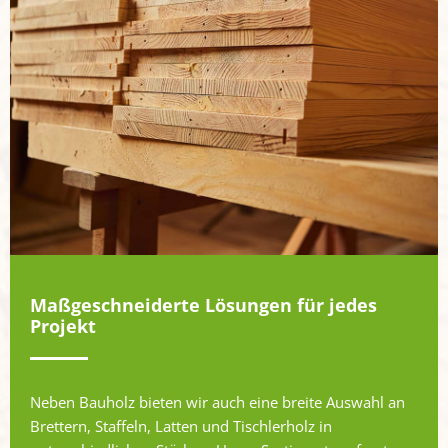
Maßgeschneiderte Lösungen für jedes
Projekt
Neben Bauholz bieten wir auch eine breite Auswahl an
Brettern, Staffeln, Latten und Tischlerholz in